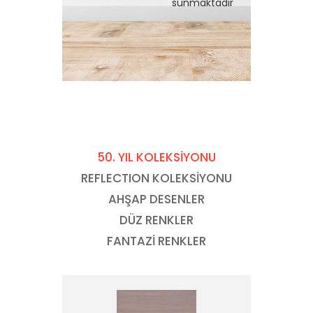
sunmaktadır
50. YIL KOLEKSİYONU
REFLECTION KOLEKSİYONU
AHŞAP DESENLER
DÜZ RENKLER
FANTAZİ RENKLER